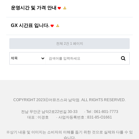
운영시간 및 가격 안내
GX 시간표 입니다.
전체 2건
1 페이지
COPYRIGHT 2023ⓒ어뮤즈스파 남악점. ALL RIGHTS RESERVED.
전남 무안군 남악2로22번길 30-33 · Tel : 061-801-7773
대표 : 이경호 · 사업자등록번호 : 831-85-O1661
※상기 내용 및 이미지는 소비자의 이해를 돕기 위한 것으로 실제와 다를 수 있
습니다.